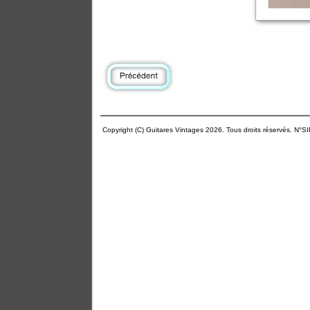
Copyright (C) Guitares Vintages 2026. Tous droits réservés. N°