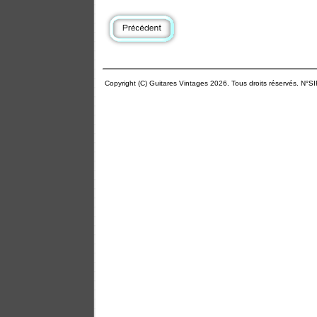
Copyright (C) Guitares Vintages 2026. Tous droits réservés. N°